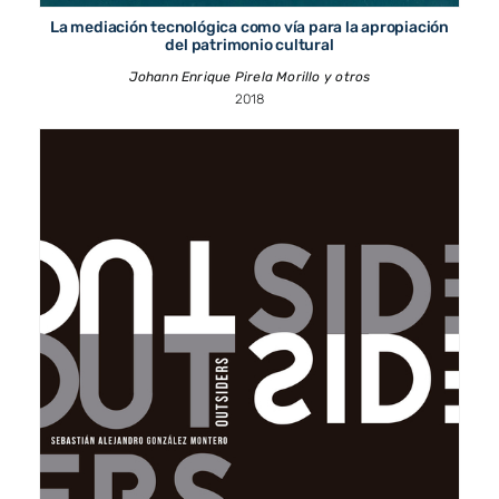
La mediación tecnológica como vía para la apropiación
del patrimonio cultural
Johann Enrique Pirela Morillo y otros
2018