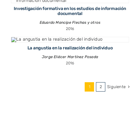
Investigación formativa en los estudios de información
documental
Eduardo Mancipe Flechas y otros
2016
La angustia en la realización del individuo
Jorge Eliécer Martínez Posada
2016
Siguiente
1
2