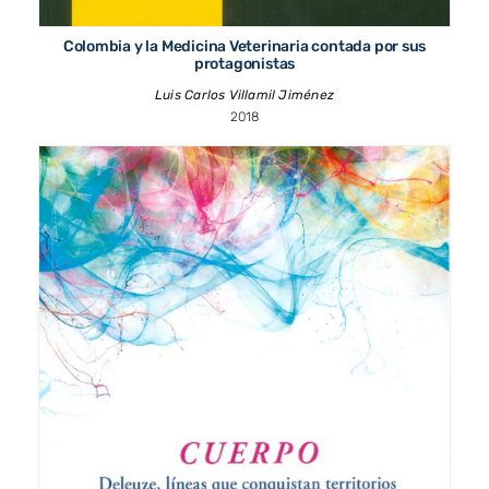
Colombia y la Medicina Veterinaria contada por sus
protagonistas
Luis Carlos Villamil Jiménez
2018