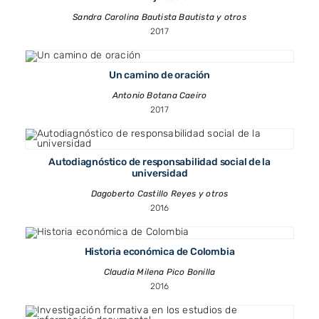
Sandra Carolina Bautista Bautista y otros
2017
Un camino de oración
Antonio Botana Caeiro
2017
Autodiagnóstico de responsabilidad social de la
universidad
Dagoberto Castillo Reyes y otros
2016
Historia económica de Colombia
Claudia Milena Pico Bonilla
2016