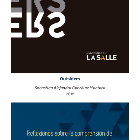
Outsiders
Sebastián Alejandro González Montero
2018