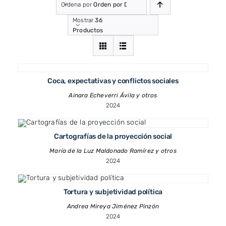
Ordena por
Orden por Defecto
Mostrar
36
Productos
Coca, expectativas y conflictos sociales
Ainara Echeverri Ávila y otros
2024
Cartografías de la proyección social
María de la Luz Maldonado Ramírez y otros
2024
Tortura y subjetividad política
Andrea Mireya Jiménez Pinzón
2024