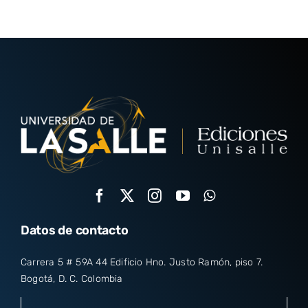
Datos de contacto
Carrera 5 # 59A 44 Edificio Hno. Justo Ramón, piso 7.
Bogotá, D. C. Colombia