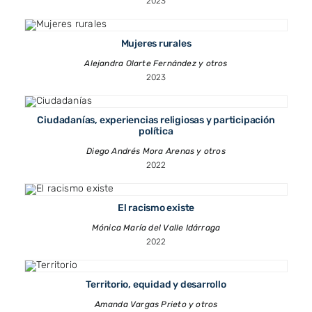
2023
Mujeres rurales
Alejandra Olarte Fernández y otros
2023
Ciudadanías, experiencias religiosas y participación
política
Diego Andrés Mora Arenas y otros
2022
El racismo existe
Mónica María del Valle Idárraga
2022
Territorio, equidad y desarrollo
Amanda Vargas Prieto y otros