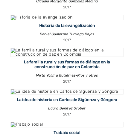
Claudia Margarita González Medina
2017
Historia de la evangelización
Daniel Guillermo Turriago Rojas
2017
La familia rural y sus formas de diálogo en la
construcción de paz en Colombia
Mirta Yolima Gutiérrez-Ríos y otros
2017
La idea de historia en Carlos de Sigüenza y Góngora
Laura Benítez Grobet
2017
Trabajo social