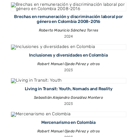
Brechas en remuneración y discriminación laboral por
género en Colombia 2008-2016
Roberto Mauricio Sánchez Torres
2024
Inclusiones y diversidades en Colombia
Robert Manuel Ojeda Pérez y otros
2023
Living in Transit: Youth, Nomads and Reality
Sebastián Alejandro González Montero
2023
Mercenarismo en Colombia
Robert Manuel Ojeda Pérez y otros