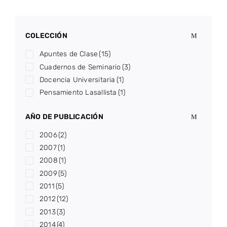
COLECCIÓN
Apuntes de Clase
(15)
Cuadernos de Seminario
(3)
Docencia Universitaria
(1)
Pensamiento Lasallista
(1)
AÑO DE PUBLICACIÓN
2006
(2)
2007
(1)
2008
(1)
2009
(5)
2011
(5)
2012
(12)
2013
(3)
2014
(4)