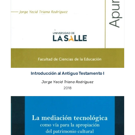
Introducción al Antiguo Testamento I
Jorge Yecid Triana Rodríguez
2018