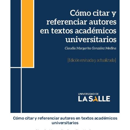
Cómo citar y referenciar autores en textos académicos
universitarios