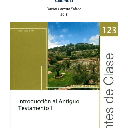
Colombia
Daniel Lozano Flórez
2018