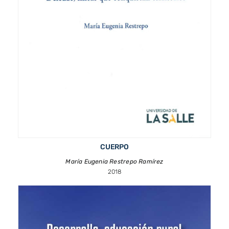
CUERPO
María Eugenia Restrepo Ramírez
2018