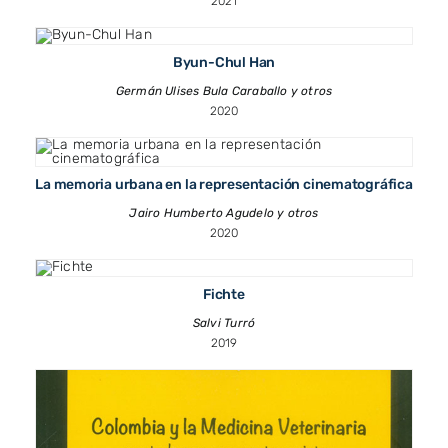
2021
Byun-Chul Han
Germán Ulises Bula Caraballo y otros
2020
La memoria urbana en la representación cinematográfica
Jairo Humberto Agudelo y otros
2020
Fichte
Salvi Turró
2019