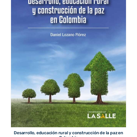
Desarrollo, educación rural y construcción de la paz en