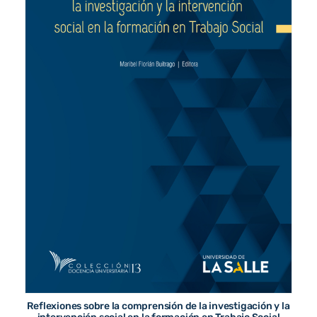
Reflexiones sobre la comprensión de la investigación y la