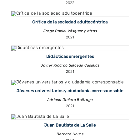
2022
Crítica de la sociedad adultocéntrica
Jorge Daniel Vásquez y otros
2021
Didácticas emergentes
Javier Ricardo Salcedo Casallas
2021
Jóvenes universitarios y ciudadanía corresponsable
Adriana Otálora Buitrago
2021
Juan Bautista de La Salle
Bernard Hours