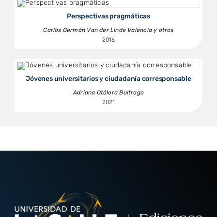
Perspectivas pragmáticas
Carlos Germán Van der Linde Valencia y otros
2016
Jóvenes universitarios y ciudadanía corresponsable
Adriana Otálora Buitrago
2021