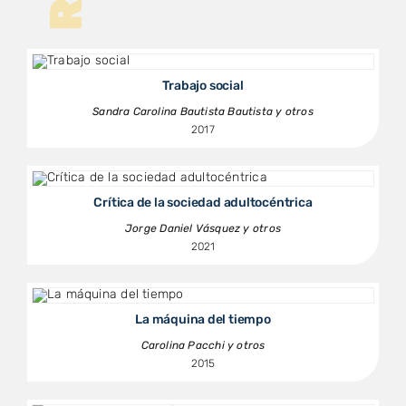
Trabajo social
Sandra Carolina Bautista Bautista y otros
2017
Crítica de la sociedad adultocéntrica
Jorge Daniel Vásquez y otros
2021
La máquina del tiempo
Carolina Pacchi y otros
2015