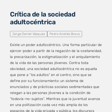
Crítica de la sociedad
adultocéntrica
Jorge Daniel Vásquez
Pedro Andrés Bravo
Existe un poder adultocéntrico. Una forma particular de
ejercer poder a partir de la negación de la coetaneidad,
la precarización, la estigmatización y el aniquilamiento
de la vida de las personas jóvenes. Contra toda
obviedad, una sociedad adultocéntrica no es aquella
que pone a “los adultos” en el centro, sino que se
define por su funcionamiento: un sistema de
enunciados y de prácticas sociales sedimentadas que
relegan a las personas jóvenes a la condición de
“todavía-no-sujetos”. Mientras que la juventud avanza
en una politización cada vez más amplia de los
espacios de la vida privada y pública, los discursos