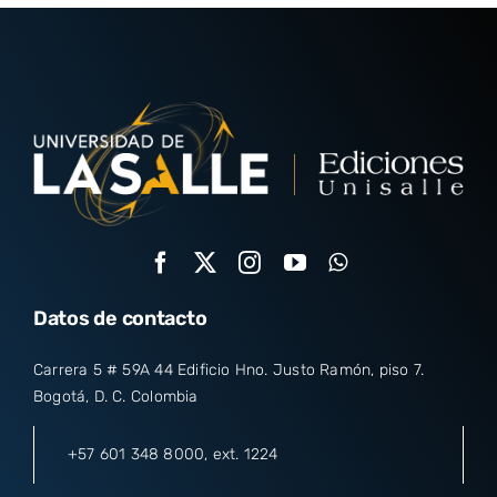
Datos de contacto
Carrera 5 # 59A 44 Edificio Hno. Justo Ramón, piso 7.
Bogotá, D. C. Colombia
+57 601 348 8000
, ext. 1224