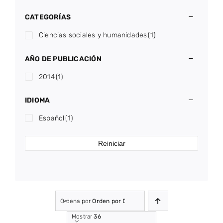
CATEGORÍAS
Ciencias sociales y humanidades
(1)
AÑO DE PUBLICACIÓN
2014
(1)
IDIOMA
Español
(1)
Reiniciar
Ordena por
Orden por Defecto
Mostrar
36