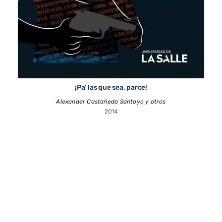
¡Pa’ las que sea, parce!
Alexander Castañeda Santoyo y otros
2014