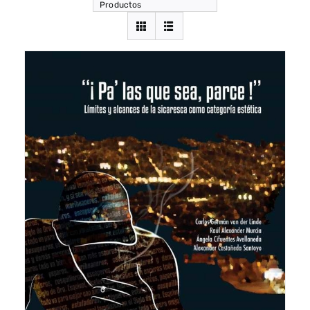
Productos