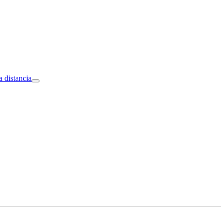
a distancia