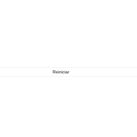
Reiniciar