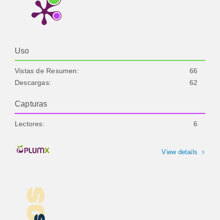
Uso
Vistas de Resumen:
66
Descargas:
62
Capturas
Lectores:
6
View details