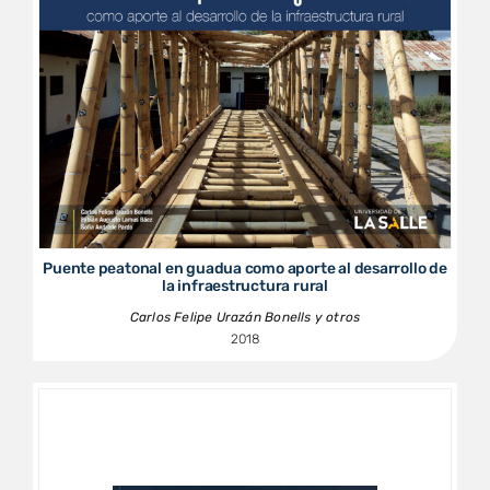
Puente peatonal en guadua como aporte al desarrollo de
la infraestructura rural
Carlos Felipe Urazán Bonells y otros
2018