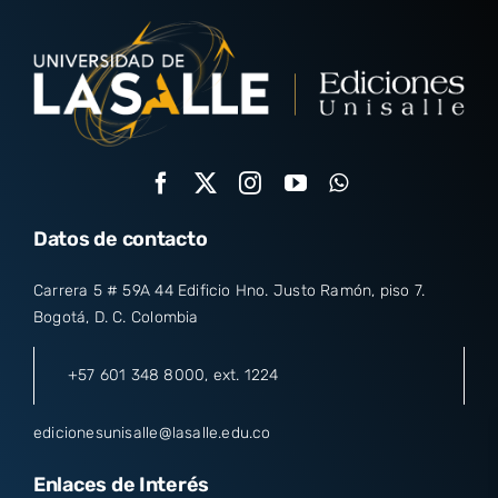
Datos de contacto
Carrera 5 # 59A 44 Edificio Hno. Justo Ramón, piso 7.
Bogotá, D. C. Colombia
+57 601 348 8000
, ext. 1224
edicionesunisalle@lasalle.edu.co
Enlaces de Interés