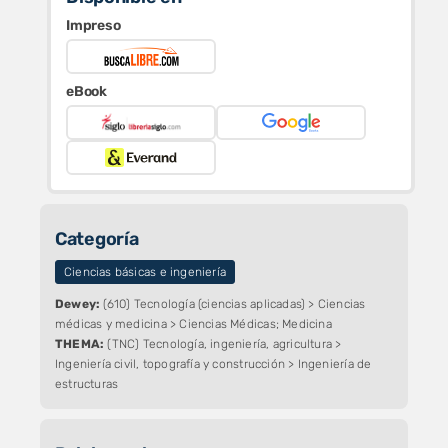
Impreso
eBook
Categoría
Ciencias básicas e ingeniería
Dewey:
(610) Tecnología (ciencias aplicadas) > Ciencias
médicas y medicina > Ciencias Médicas; Medicina
THEMA:
(TNC) Tecnología, ingeniería, agricultura >
Ingeniería civil, topografía y construcción > Ingeniería de
estructuras