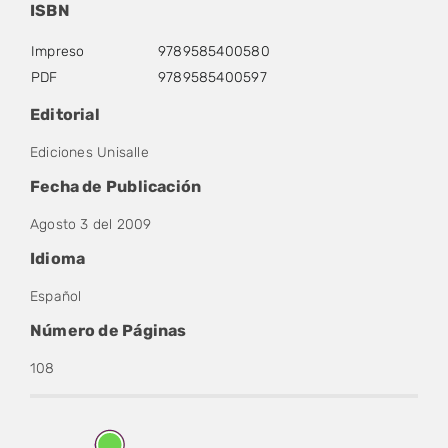
ISBN
Impreso
9789585400580
PDF
9789585400597
Editorial
Ediciones Unisalle
Fecha de Publicación
Agosto 3 del 2009
Idioma
Español
Número de Páginas
108