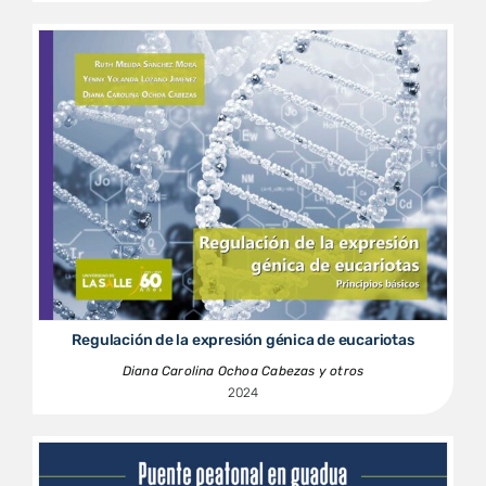
Regulación de la expresión génica de eucariotas
Diana Carolina Ochoa Cabezas y otros
2024