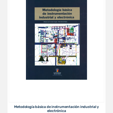
Metodología básica de instrumentación industrial y
electrónica