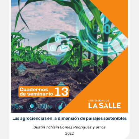
Las agrociencias en la dimensión de paisajes sostenibles
Dustin Tahisin Gómez Rodríguez y otros
2022