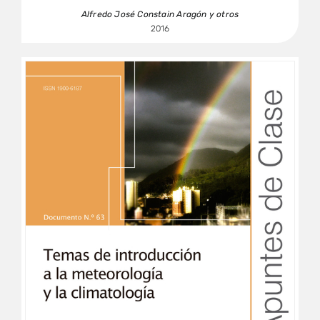
Alfredo José Constain Aragón y otros
2016