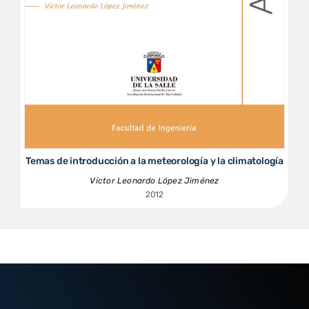
Temas de introducción a la meteorología y la climatología
Víctor Leonardo López Jiménez
2012