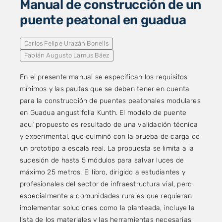
Manual de construcción de un
puente peatonal en guadua
Carlos Felipe Urazán Bonells
Fabián Augusto Lamus Báez
En el presente manual se especifican los requisitos
mínimos y las pautas que se deben tener en cuenta
para la construcción de puentes peatonales modulares
en Guadua angustifolia Kunth. El modelo de puente
aquí propuesto es resultado de una validación técnica
y experimental, que culminó con la prueba de carga de
un prototipo a escala real. La propuesta se limita a la
sucesión de hasta 5 módulos para salvar luces de
máximo 25 metros. El libro, dirigido a estudiantes y
profesionales del sector de infraestructura vial, pero
especialmente a comunidades rurales que requieran
implementar soluciones como la planteada, incluye la
lista de los materiales y las herramientas necesarias