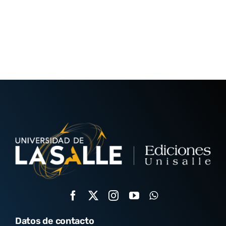
Datos de contacto