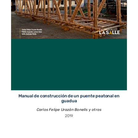
Manual de construcción de un puente peatonal en
guadua
Carlos Felipe Urazán Bonells y otros
2019