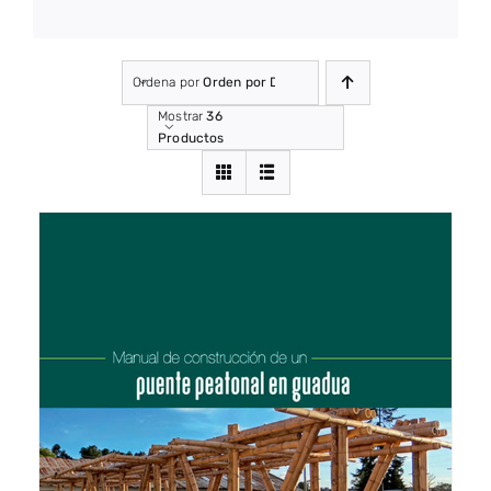
Ordena por
Orden por Defecto
Mostrar
36
Productos