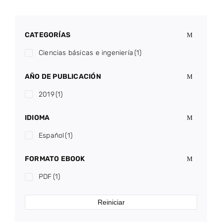
CATEGORÍAS
Ciencias básicas e ingeniería
(1)
AÑO DE PUBLICACIÓN
2019
(1)
IDIOMA
Español
(1)
FORMATO EBOOK
PDF
(1)
Reiniciar