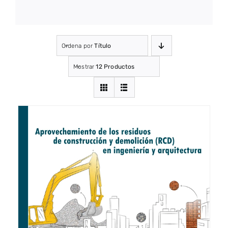
Ordena por
Título
Mostrar
12 Productos