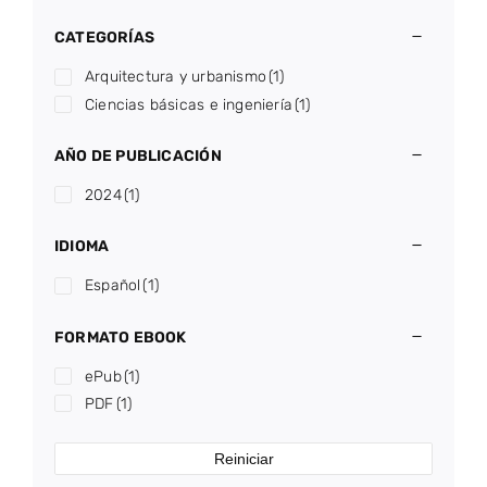
CATEGORÍAS
Arquitectura y urbanismo
(1)
Ciencias básicas e ingeniería
(1)
AÑO DE PUBLICACIÓN
2024
(1)
IDIOMA
Español
(1)
FORMATO EBOOK
ePub
(1)
PDF
(1)
Reiniciar