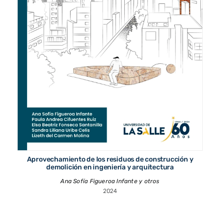
Aprovechamiento de los residuos de construcción y
demolición en ingeniería y arquitectura
Ana Sofía Figueroa Infante y otros
2024