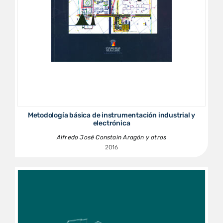
Metodología básica de instrumentación industrial y
electrónica
Alfredo José Constain Aragón y otros
2016