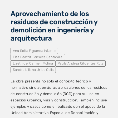
Aprovechamiento de los
residuos de construcción y
demolición en ingeniería y
arquitectura
Ana Sofía Figueroa Infante
Elsa Beatriz Fonseca Santanilla
Lizeth del Carmen Molina
Paula Andrea Cifuentes Ruiz
Sandra Liliana Uribe Celis
La obra presenta no solo el contexto teórico y
normativo sino además las aplicaciones de los residuos
de construcción y demolición (RCD) para su uso en
espacios urbanos, vías y construcción. También incluye
ejemplos y casos como el realizado con el apoyo de la
Unidad Administrativa Especial de Rehabilitación y