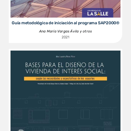
Guía metodológica de iniciación al programa SAP2000®
Ana María Vargas Ávila y otros
2021