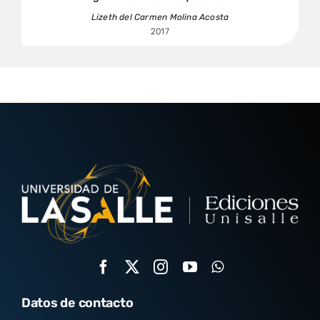
Lizeth del Carmen Molina Acosta
2017
Datos de contacto