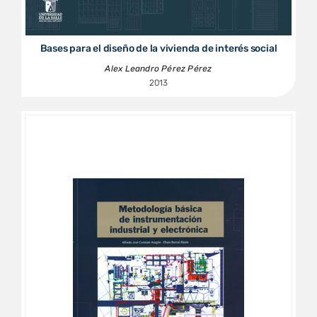
Bases para el diseño de la vivienda de interés social
Alex Leandro Pérez Pérez
2013