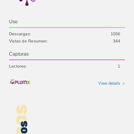
Uso
Descargas:
1056
Vistas de Resumen:
344
Capturas
Lectores:
1
View details