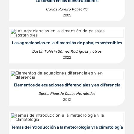
La torsión en las construcciones
Carlos Ramiro Vallecilla
2005
Las agrociencias en la dimensión de paisajes sostenibles
Dustin Tahisin Gómez Rodríguez y otros
2022
Elementos de ecuaciones diferenciales y en diferencia
Daniel Ricardo Casas Hernández
2012
Temas de introducción a la meteorología y la climatología