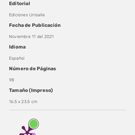
Editorial
Ediciones Unisalle
Fecha de Publicación
Noviembre 11 del 2021
Idioma
Español
Número de Páginas
98
Tamaño (Impreso)
16.5 x 23.5 cm