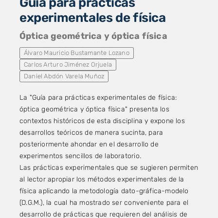
Guía para prácticas
experimentales de física
Óptica geométrica y óptica física
Álvaro Mauricio Bustamante Lozano
Carlos Arturo Jiménez Orjuela
Daniel Abdón Varela Muñoz
La "Guía para prácticas experimentales de física:
óptica geométrica y óptica física" presenta los
contextos históricos de esta disciplina y expone los
desarrollos teóricos de manera sucinta, para
posteriormente ahondar en el desarrollo de
experimentos sencillos de laboratorio.
Las prácticas experimentales que se sugieren permiten
al lector apropiar los métodos experimentales de la
física aplicando la metodología dato-gráfica-modelo
(D.G.M.), la cual ha mostrado ser conveniente para el
desarrollo de prácticas que requieren del análisis de