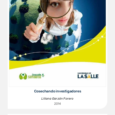
Cosechando investigadores
Liliana Garzón Forero
2014