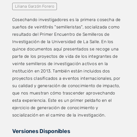
Liliana Garzón Forero
Cosechando investigadores es la primera cosecha de
sueños de veintitrés "semilleristas", socializada como
resultado del Primer Encuentro de Semilleros de
Investigación de la Universidad de La Salle. En los
quince documentos aquí presentados se recoge una
parte de los proyectos de vida de los integrantes de
veinte semilleros de investigación activos en la
institución en 2013. También están incluidos dos
proyectos clasificados a eventos internacionales, por
su calidad y generación de conocimiento de impacto,
que nos muestran cómo trascender aprovechando
esta experiencia. Este es un primer peldaño en el
ejercicio de generación de conocimiento y
socialización en el camino de la investigación.
Versiones Disponibles