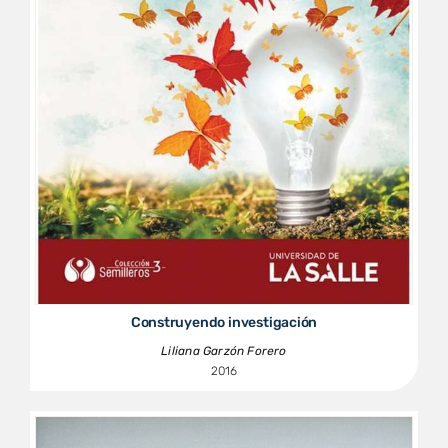
Construyendo investigación
Liliana Garzón Forero
2016