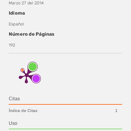
Marzo 27 del 2014
Idioma
Español
Número de Páginas
192
Citas
Índice de Citas:
1
Uso