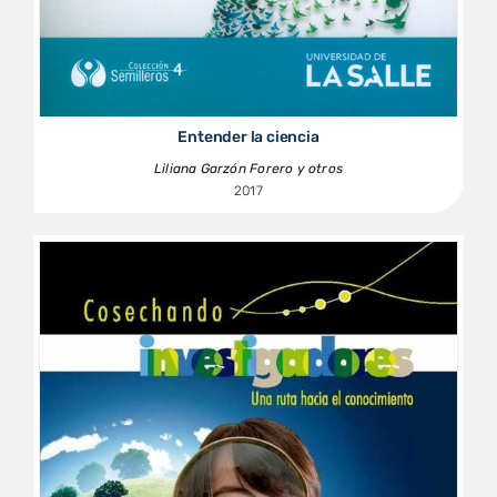
Entender la ciencia
Liliana Garzón Forero y otros
2017