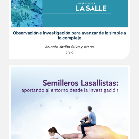
Observación e investigación para avanzar de lo simple a
lo complejo
Ariosto Ardila Silva y otros
2019