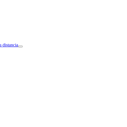
a distancia