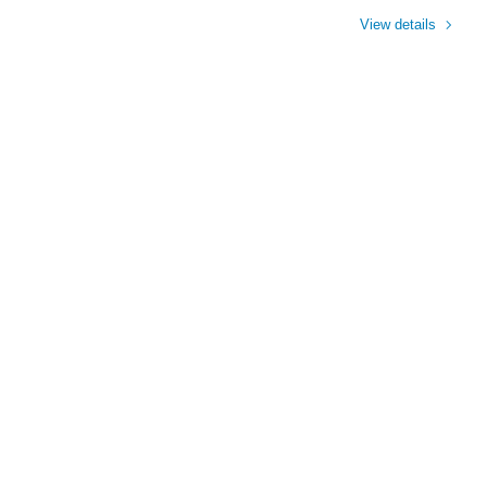
View details