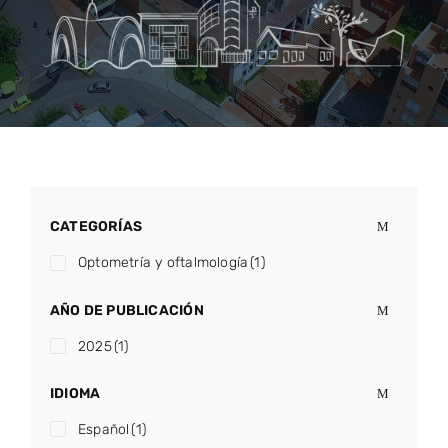
CATEGORÍAS
Optometría y oftalmología
(1)
AÑO DE PUBLICACIÓN
2025
(1)
IDIOMA
Español
(1)