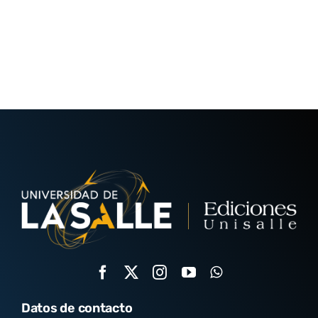
Datos de contacto