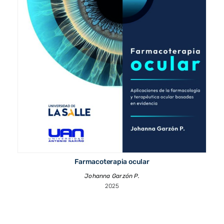
Farmacoterapia ocular
Johanna Garzón P.
2025