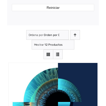
Reiniciar
Ordena por
Orden por Defecto
Mostrar
12 Productos