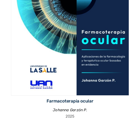
Farmacoterapia ocular
Johanna Garzón P.
2025