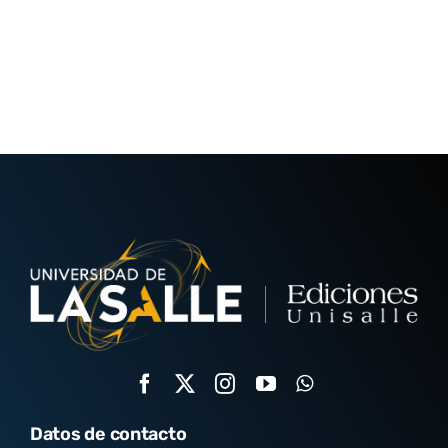
Datos de contacto