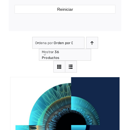
Reiniciar
Ordena por
Orden por Defecto
Mostrar
36
Productos