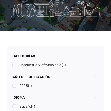
CATEGORÍAS
Optometría y oftalmología
(1)
AÑO DE PUBLICACIÓN
2025
(1)
IDIOMA
Español
(1)