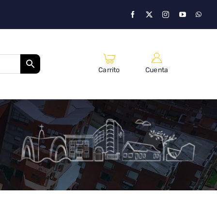
Carrito
Cuenta