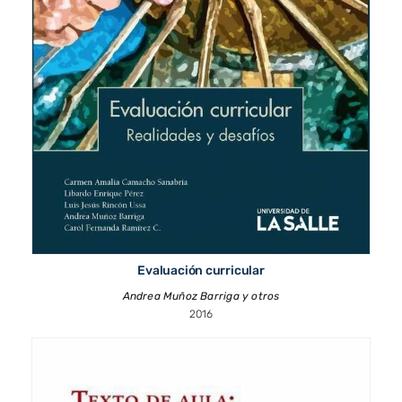
Evaluación curricular
Andrea Muñoz Barriga y otros
2016