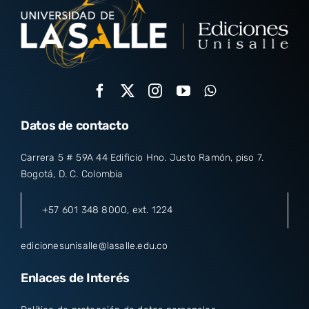
Datos de contacto
Carrera 5 # 59A 44 Edificio Hno. Justo Ramón, piso 7.
Bogotá, D. C. Colombia
+57 601 348 8000
, ext. 1224
edicionesunisalle@lasalle.edu.co
Enlaces de Interés