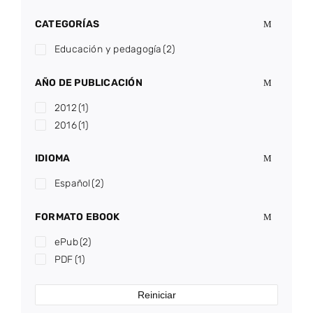
CATEGORÍAS
Educación y pedagogía
(2)
AÑO DE PUBLICACIÓN
2012
(1)
2016
(1)
IDIOMA
Español
(2)
FORMATO EBOOK
ePub
(2)
PDF
(1)
Reiniciar