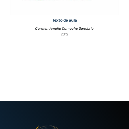
Texto de aula
Carmen Amalia Camacho Sanabria
2012