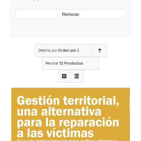
Reiniciar
Ordena por
Orden por Defecto
Mostrar
12 Productos