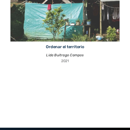
Ordenar el territorio
Lida Buitrago Campos
2021