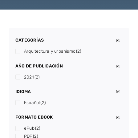
CATEGORÍAS
Arquitectura y urbanismo
(2)
AÑO DE PUBLICACIÓN
2021
(2)
IDIOMA
Español
(2)
FORMATO EBOOK
ePub
(2)
PDF
(2)