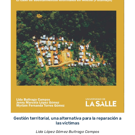
Gestión territorial, una alternativa para la reparación a
las víctimas
Lida López Gómez Buitrago Campos