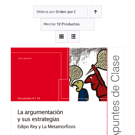
Ordena por
Orden por Defecto
Mostrar
12 Productos