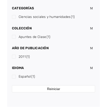
CATEGORÍAS
Ciencias sociales y humanidades
(1)
COLECCIÓN
Apuntes de Clase
(1)
AÑO DE PUBLICACIÓN
2011
(1)
IDIOMA
Español
(1)
Reiniciar