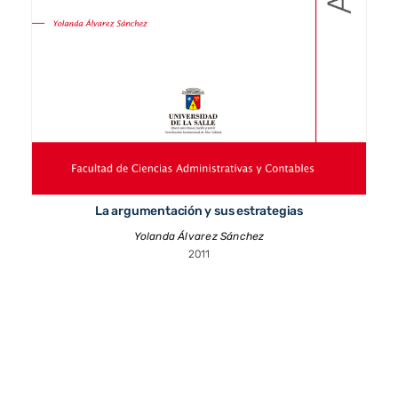
La argumentación y sus estrategias
Yolanda Álvarez Sánchez
2011