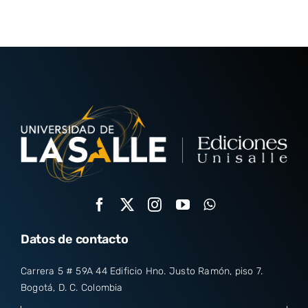
Datos de contacto
Carrera 5 # 59A 44 Edificio Hno. Justo Ramón, piso 7.
Bogotá, D. C. Colombia