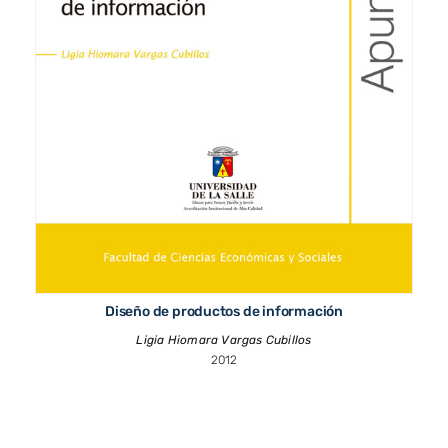
Diseño de productos de información
Ligia Hiomara Vargas Cubillos
2012