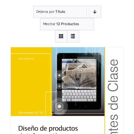
Ordena por
Título
Mostrar
12 Productos