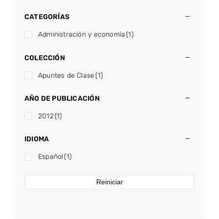
CATEGORÍAS
Administración y economía
(1)
COLECCIÓN
Apuntes de Clase
(1)
AÑO DE PUBLICACIÓN
2012
(1)
IDIOMA
Español
(1)
Reiniciar