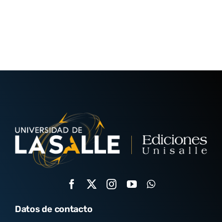
Datos de contacto