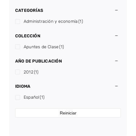
CATEGORÍAS
Administración y economía
(1)
COLECCIÓN
Apuntes de Clase
(1)
AÑO DE PUBLICACIÓN
2012
(1)
IDIOMA
Español
(1)
Reiniciar