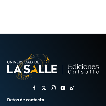
Datos de contacto