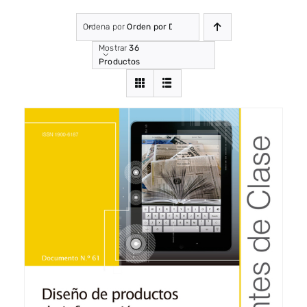
Ordena por
Orden por Defecto
Mostrar
36
Productos