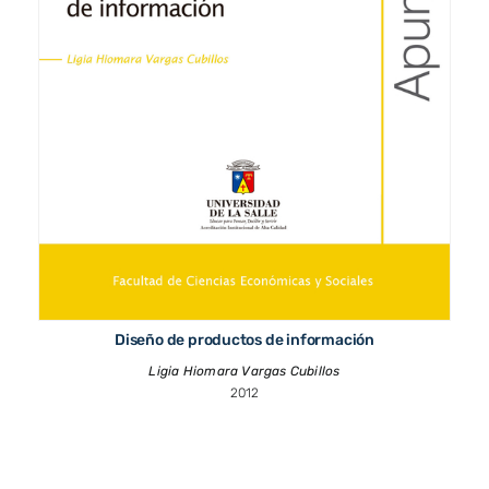
Diseño de productos de información
Ligia Hiomara Vargas Cubillos
2012