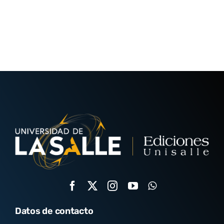
Datos de contacto