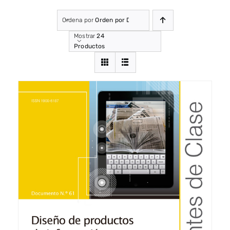
Ordena por
Orden por Defecto
Mostrar
24
Productos