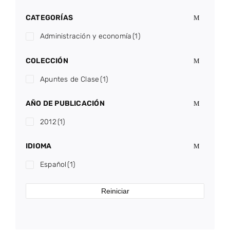
CATEGORÍAS
Administración y economía
(1)
COLECCIÓN
Apuntes de Clase
(1)
AÑO DE PUBLICACIÓN
2012
(1)
IDIOMA
Español
(1)
Reiniciar