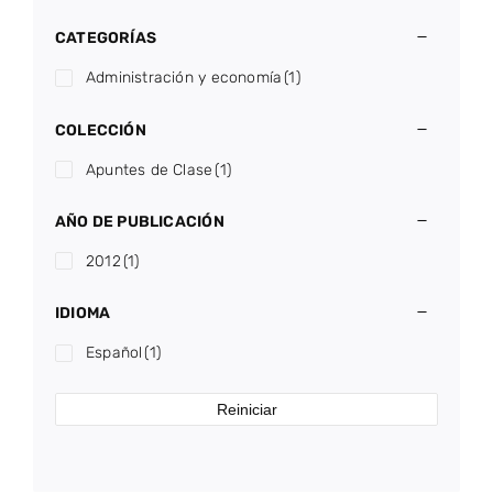
CATEGORÍAS
Administración y economía
(1)
COLECCIÓN
Apuntes de Clase
(1)
AÑO DE PUBLICACIÓN
2012
(1)
IDIOMA
Español
(1)
Reiniciar