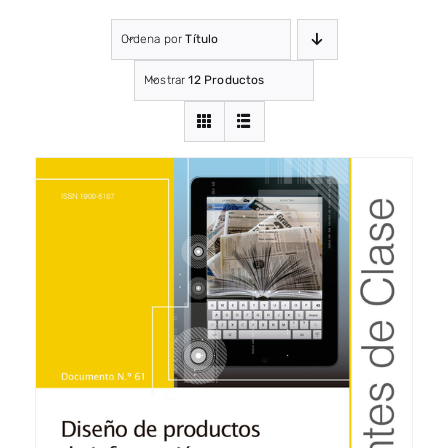
Ordena por
Título
Mostrar
12 Productos