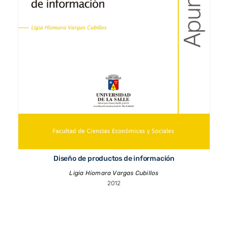
Diseño de productos de información
Ligia Hiomara Vargas Cubillos
2012