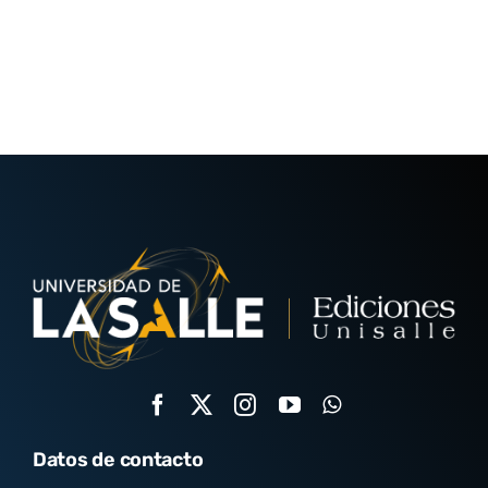
Datos de contacto