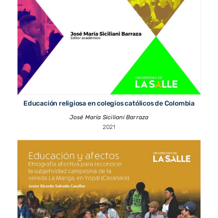
Educación religiosa en colegios católicos de Colombia
José María Siciliani Barraza
2021