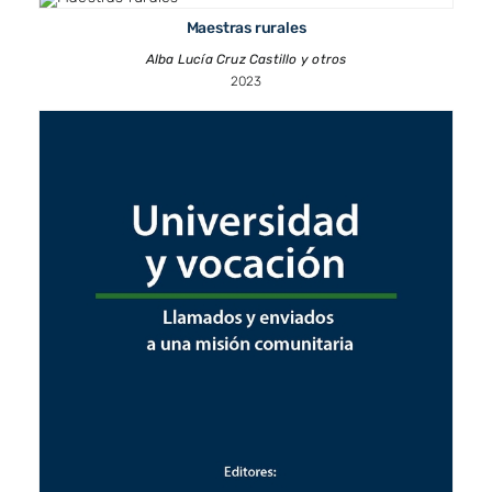
Maestras rurales
Alba Lucía Cruz Castillo y otros
2023