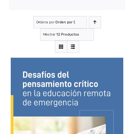
Ordena por
Orden por Defecto
Mostrar
12 Productos