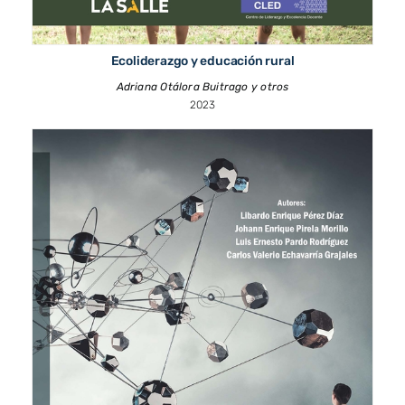
Ecoliderazgo y educación rural
Adriana Otálora Buitrago y otros
2023