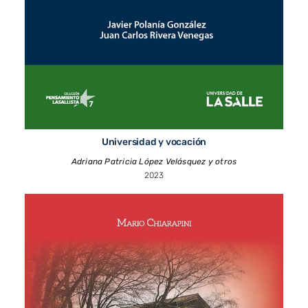
Universidad y vocación
Adriana Patricia López Velásquez y otros
2023