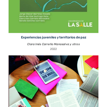
Experiencias juveniles y territorios de paz
Clara Inés Carreño Manosalva y otros
2022