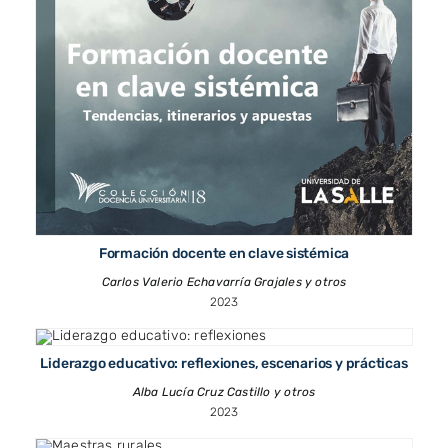
Formación docente en clave sistémica
Carlos Valerio Echavarría Grajales y otros
2023
Liderazgo educativo: reflexiones, escenarios y prácticas
Alba Lucía Cruz Castillo y otros
2023