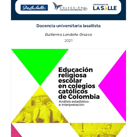
Docencia universitaria lasallista
Guillermo Londoño Orozco
2021