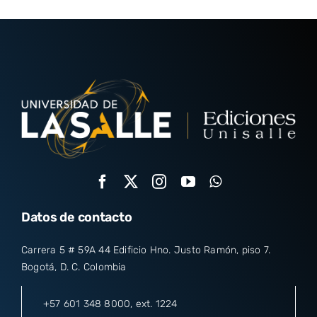
Datos de contacto
Carrera 5 # 59A 44 Edificio Hno. Justo Ramón, piso 7.
Bogotá, D. C. Colombia
+57 601 348 8000
, ext. 1224