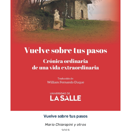
Vuelve sobre tus pasos
Mario Chiarapini y otros
2023