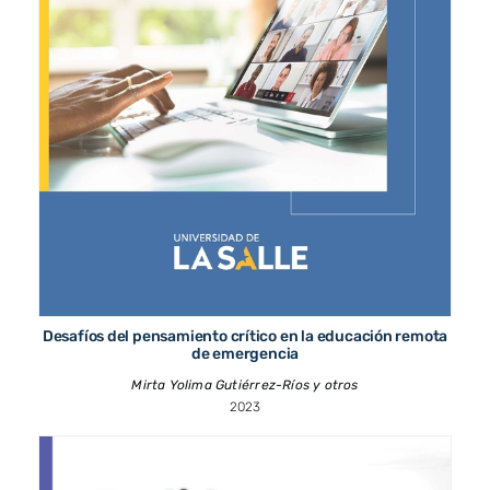
Desafíos del pensamiento crítico en la educación remota
de emergencia
Mirta Yolima Gutiérrez-Ríos y otros
2023