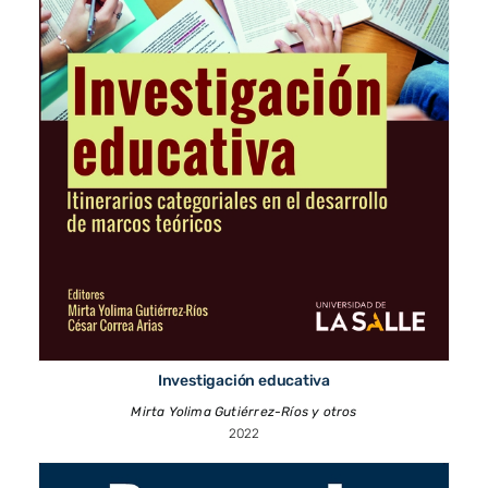
Investigación educativa
Mirta Yolima Gutiérrez-Ríos y otros
2022