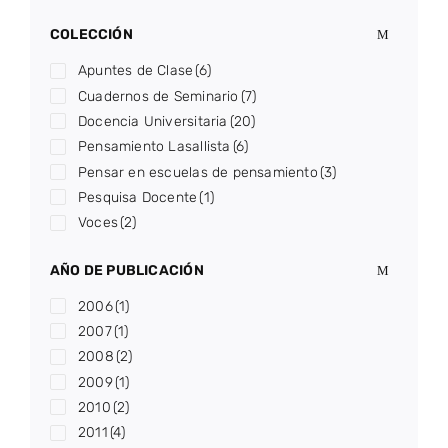
COLECCIÓN
Apuntes de Clase
(6)
Cuadernos de Seminario
(7)
Docencia Universitaria
(20)
Pensamiento Lasallista
(6)
Pensar en escuelas de pensamiento
(3)
Pesquisa Docente
(1)
Voces
(2)
AÑO DE PUBLICACIÓN
2006
(1)
2007
(1)
2008
(2)
2009
(1)
2010
(2)
2011
(4)