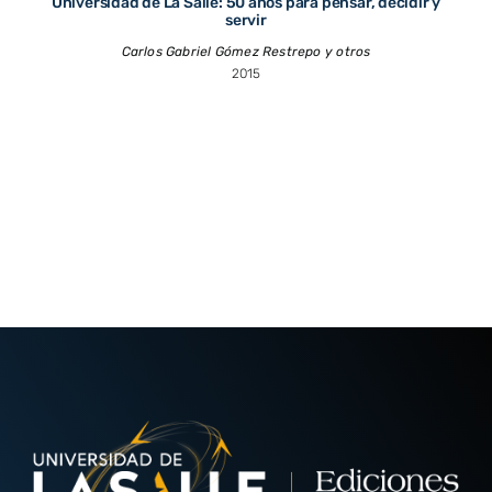
Universidad de La Salle: 50 años para pensar, decidir y
servir
Carlos Gabriel Gómez Restrepo y otros
2015