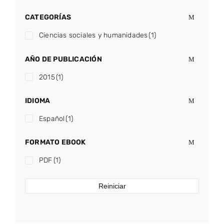
CATEGORÍAS
Ciencias sociales y humanidades
(1)
AÑO DE PUBLICACIÓN
2015
(1)
IDIOMA
Español
(1)
FORMATO EBOOK
PDF
(1)
Reiniciar