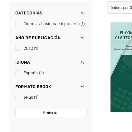
Ordena por
O
CATEGORÍAS
Ciencias básicas e ingeniería
(1)
AÑO DE PUBLICACIÓN
2010
(1)
IDIOMA
Español
(1)
FORMATO EBOOK
ePub
(1)
Reiniciar