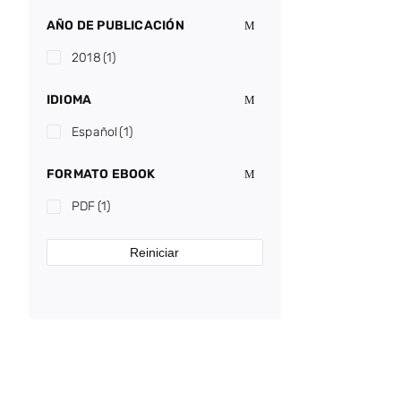
AÑO DE PUBLICACIÓN
2018
(1)
IDIOMA
Español
(1)
FORMATO EBOOK
PDF
(1)
Reiniciar