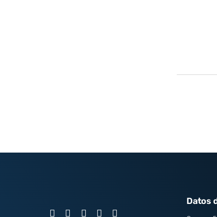
Datos 