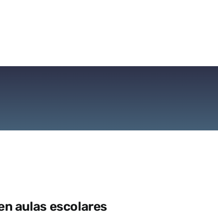
n aulas escolares