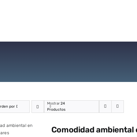
Mostrar
24
rden por Defecto
Productos
Comodidad ambiental e