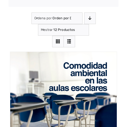
Ordena por
Orden por Defecto
Mostrar
12 Productos