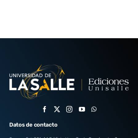
Datos de contacto