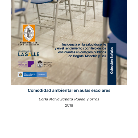
Comodidad ambiental en aulas escolares
Carla María Zapata Rueda y otros
2018