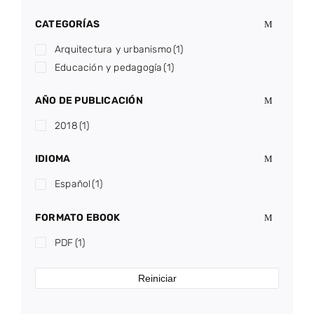
CATEGORÍAS
Arquitectura y urbanismo
(1)
Educación y pedagogía
(1)
AÑO DE PUBLICACIÓN
2018
(1)
IDIOMA
Español
(1)
FORMATO EBOOK
PDF
(1)
Reiniciar