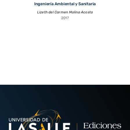
Ingeniería Ambiental y Sanitaria
Lizeth del Carmen Molina Acosta
2017