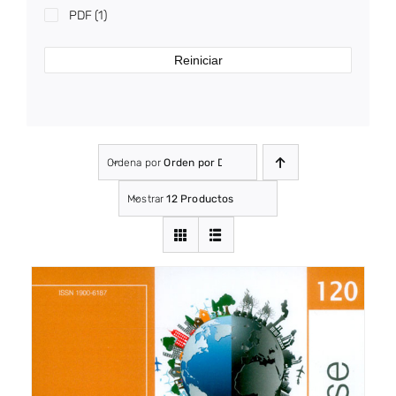
PDF
(1)
Reiniciar
Ordena por
Orden por Defecto
Mostrar
12 Productos