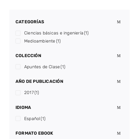
CATEGORÍAS
Ciencias básicas e ingeniería
(1)
Medioambiente
(1)
COLECCIÓN
Apuntes de Clase
(1)
AÑO DE PUBLICACIÓN
2017
(1)
IDIOMA
Español
(1)
FORMATO EBOOK