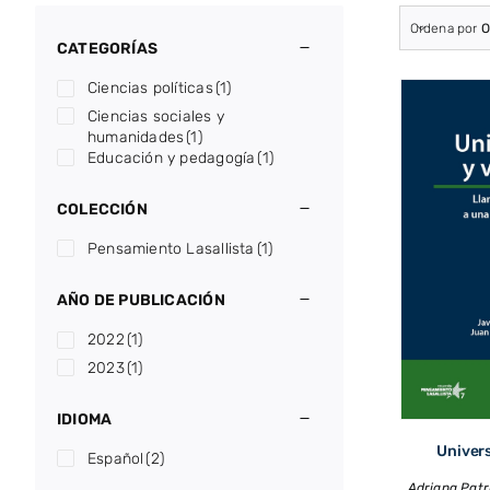
Ordena por
O
CATEGORÍAS
Ciencias políticas
(1)
Ciencias sociales y
humanidades
(1)
Educación y pedagogía
(1)
COLECCIÓN
Pensamiento Lasallista
(1)
AÑO DE PUBLICACIÓN
2022
(1)
2023
(1)
IDIOMA
Univers
Español
(2)
Adriana Patr