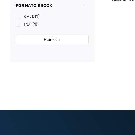
FORMATO EBOOK
ePub
(1)
PDF
(1)
Reiniciar