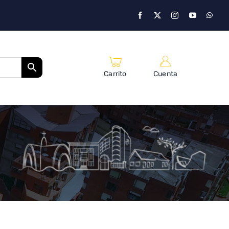
Carrito
Cuenta