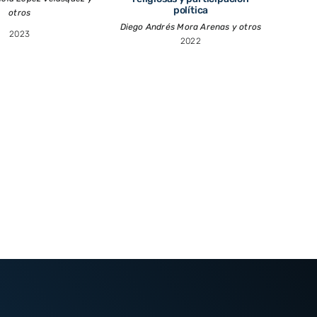
política
otros
Diego Andrés Mora Arenas y otros
2023
2022