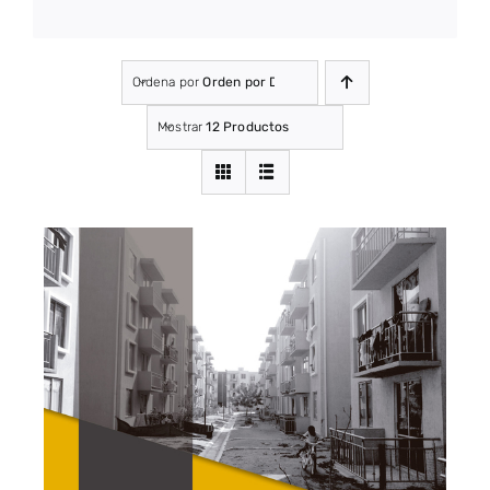
Ordena por
Orden por Defecto
Mostrar
12 Productos