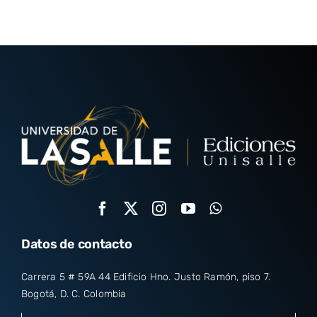
Datos de contacto
Carrera 5 # 59A 44 Edificio Hno. Justo Ramón, piso 7.
Bogotá, D. C. Colombia