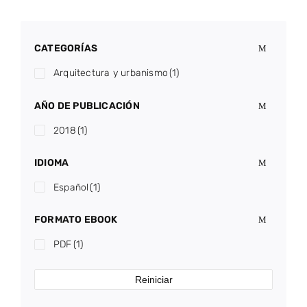
CATEGORÍAS
Arquitectura y urbanismo
(1)
AÑO DE PUBLICACIÓN
2018
(1)
IDIOMA
Español
(1)
FORMATO EBOOK
PDF
(1)
Reiniciar