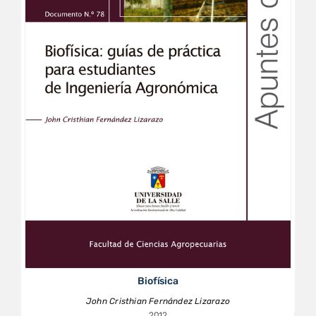
Biofísica
John Cristhian Fernández Lizarazo
2012