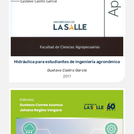
Hidráulica para estudiantes de ingeniería agronómica
Gustavo Castro García
2017