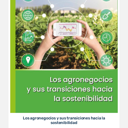
Los agronegocios y sus transiciones hacia la
sostenibilidad