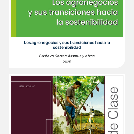
Los agronegocios y sus transiciones hacia la
sostenibilidad
Gustavo Correa Assmus y otros
2025