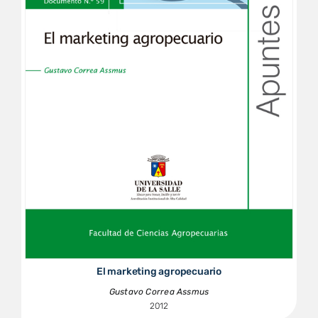
El marketing agropecuario
Gustavo Correa Assmus
2012