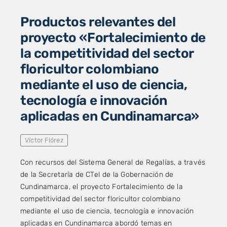
Productos relevantes del
proyecto «Fortalecimiento de
la competitividad del sector
floricultor colombiano
mediante el uso de ciencia,
tecnología e innovación
aplicadas en Cundinamarca»
Víctor Flórez
Con recursos del Sistema General de Regalías, a través
de la Secretaría de CTeI de la Gobernación de
Cundinamarca, el proyecto Fortalecimiento de la
competitividad del sector floricultor colombiano
mediante el uso de ciencia, tecnología e innovación
aplicadas en Cundinamarca abordó temas en