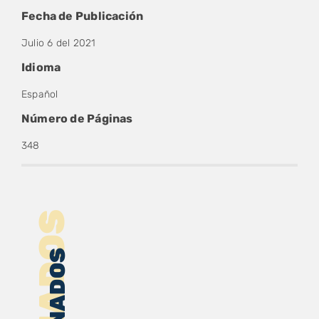
Fecha de Publicación
Julio 6 del 2021
Idioma
Español
Número de Páginas
348