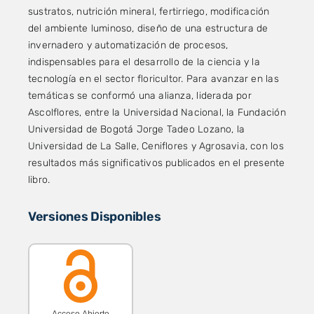
sustratos, nutrición mineral, fertirriego, modificación
del ambiente luminoso, diseño de una estructura de
invernadero y automatización de procesos,
indispensables para el desarrollo de la ciencia y la
tecnología en el sector floricultor. Para avanzar en las
temáticas se conformó una alianza, liderada por
Ascolflores, entre la Universidad Nacional, la Fundación
Universidad de Bogotá Jorge Tadeo Lozano, la
Universidad de La Salle, Ceniflores y Agrosavia, con los
resultados más significativos publicados en el presente
libro.
Versiones Disponibles