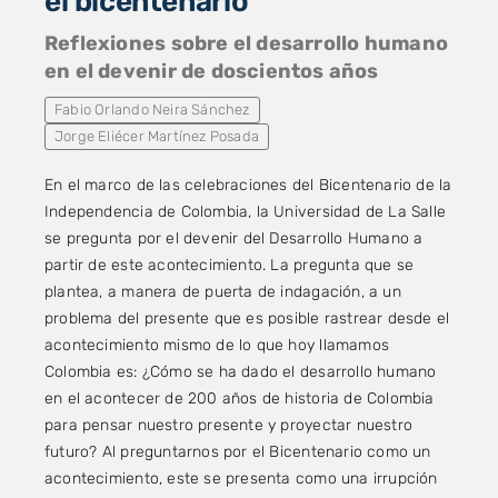
el bicentenario
Reflexiones sobre el desarrollo humano
en el devenir de doscientos años
Fabio Orlando Neira Sánchez
Jorge Eliécer Martínez Posada
En el marco de las celebraciones del Bicentenario de la
Independencia de Colombia, la Universidad de La Salle
se pregunta por el devenir del Desarrollo Humano a
partir de este acontecimiento. La pregunta que se
plantea, a manera de puerta de indagación, a un
problema del presente que es posible rastrear desde el
acontecimiento mismo de lo que hoy llamamos
Colombia es: ¿Cómo se ha dado el desarrollo humano
en el acontecer de 200 años de historia de Colombia
para pensar nuestro presente y proyectar nuestro
futuro? Al preguntarnos por el Bicentenario como un
acontecimiento, este se presenta como una irrupción