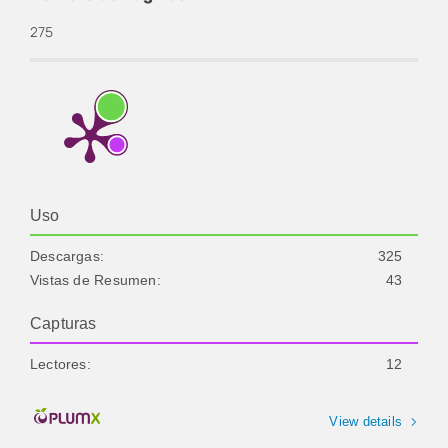
275
Uso
Descargas:
325
Vistas de Resumen:
43
Capturas
Lectores:
12
View details