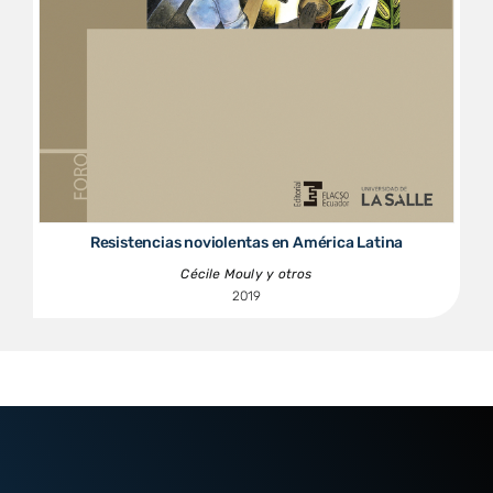
Resistencias noviolentas en América Latina
Cécile Mouly y otros
2019