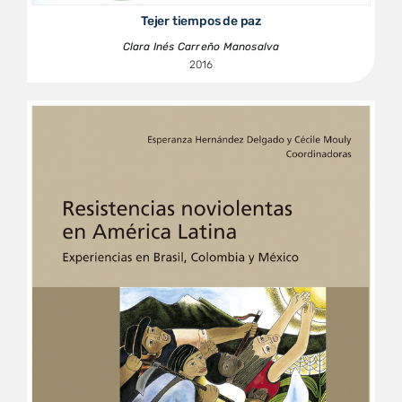
Tejer tiempos de paz
Clara Inés Carreño Manosalva
2016