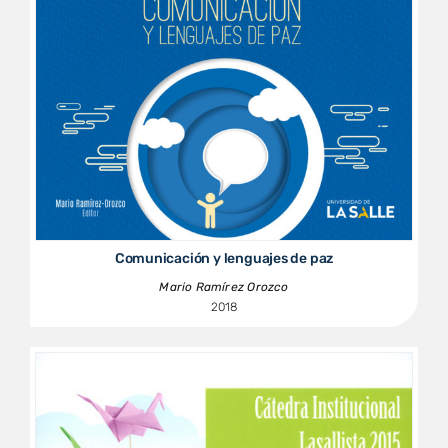
Comunicación y lenguajes de paz
Mario Ramírez Orozco
2018