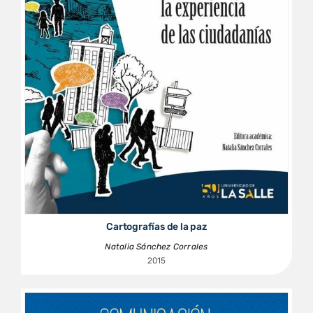
Cartografías de la paz
Natalia Sánchez Corrales
2015