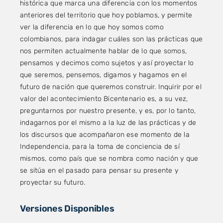
histórica que marca una diferencia con los momentos
anteriores del territorio que hoy poblamos, y permite
ver la diferencia en lo que hoy somos como
colombianos, para indagar cuáles son las prácticas que
nos permiten actualmente hablar de lo que somos,
pensamos y decimos como sujetos y así proyectar lo
que seremos, pensemos, digamos y hagamos en el
futuro de nación que queremos construir. Inquirir por el
valor del acontecimiento Bicentenario es, a su vez,
preguntarnos por nuestro presente, y es, por lo tanto,
indagarnos por el mismo a la luz de las prácticas y de
los discursos que acompañaron ese momento de la
Independencia, para la toma de conciencia de sí
mismos, como país que se nombra como nación y que
se sitúa en el pasado para pensar su presente y
proyectar su futuro.
Versiones Disponibles