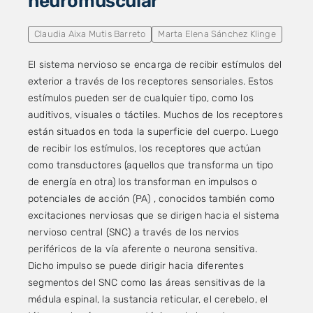
neuromuscular
Claudia Aixa Mutis Barreto
Marta Elena Sánchez Klinge
El sistema nervioso se encarga de recibir estímulos del
exterior a través de los receptores sensoriales. Estos
estímulos pueden ser de cualquier tipo, como los
auditivos, visuales o táctiles. Muchos de los receptores
están situados en toda la superficie del cuerpo. Luego
de recibir los estímulos, los receptores que actúan
como transductores (aquellos que transforma un tipo
de energía en otra) los transforman en impulsos o
potenciales de acción (PA) , conocidos también como
excitaciones nerviosas que se dirigen hacia el sistema
nervioso central (SNC) a través de los nervios
periféricos de la vía aferente o neurona sensitiva.
Dicho impulso se puede dirigir hacia diferentes
segmentos del SNC como las áreas sensitivas de la
médula espinal, la sustancia reticular, el cerebelo, el