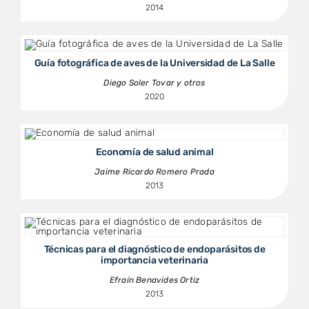
2014
Guía fotográfica de aves de la Universidad de La Salle
Diego Soler Tovar y otros
2020
Economía de salud animal
Jaime Ricardo Romero Prada
2013
Técnicas para el diagnóstico de endoparásitos de
importancia veterinaria
Efraín Benavides Ortiz
2013