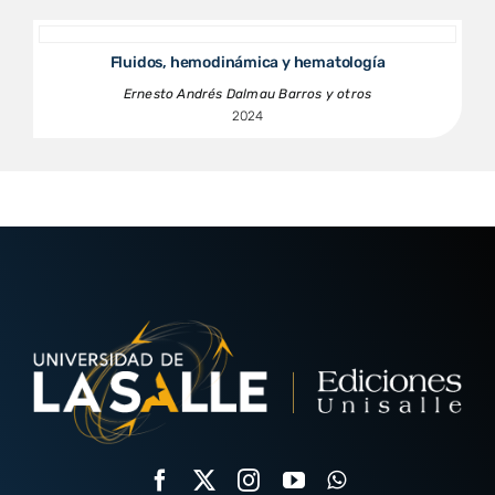
Fluidos, hemodinámica y hematología
Ernesto Andrés Dalmau Barros y otros
2024