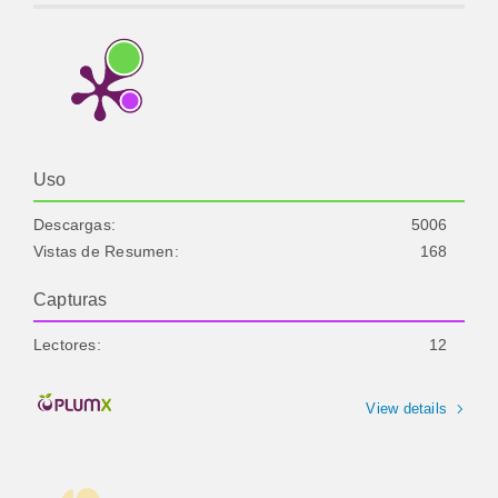
Uso
Descargas:
5006
Vistas de Resumen:
168
Capturas
Lectores:
12
View details