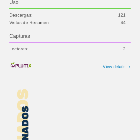
Uso
Descargas:
121
Vistas de Resumen:
44
Capturas
Lectores:
2
View details