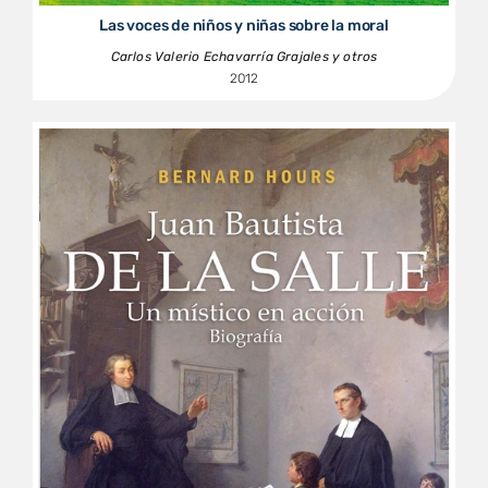
Las voces de niños y niñas sobre la moral
Carlos Valerio Echavarría Grajales y otros
2012