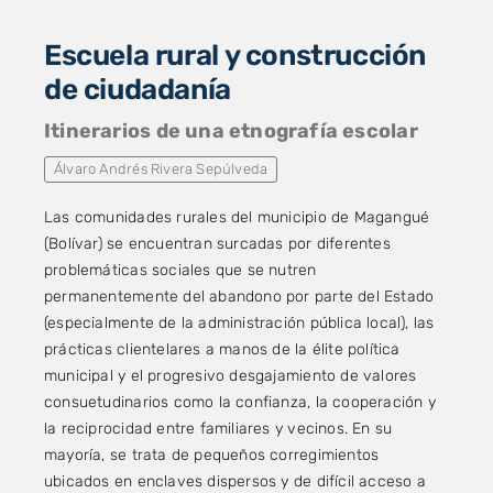
Escuela rural y construcción
de ciudadanía
Itinerarios de una etnografía escolar
Álvaro Andrés Rivera Sepúlveda
Las comunidades rurales del municipio de Magangué
(Bolívar) se encuentran surcadas por diferentes
problemáticas sociales que se nutren
permanentemente del abandono por parte del Estado
(especialmente de la administración pública local), las
prácticas clientelares a manos de la élite política
municipal y el progresivo desgajamiento de valores
consuetudinarios como la confianza, la cooperación y
la reciprocidad entre familiares y vecinos. En su
mayoría, se trata de pequeños corregimientos
ubicados en enclaves dispersos y de difícil acceso a