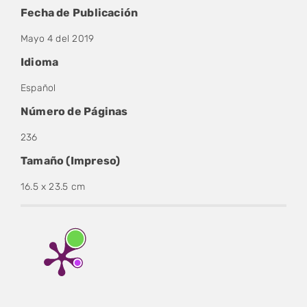
Fecha de Publicación
Mayo 4 del 2019
Idioma
Español
Número de Páginas
236
Tamaño (Impreso)
16.5 x 23.5 cm