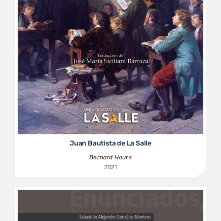
Juan Bautista de La Salle
Bernard Hours
2021