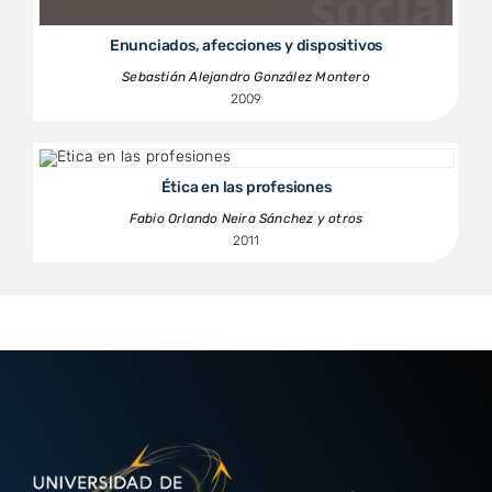
Enunciados, afecciones y dispositivos
Sebastián Alejandro González Montero
2009
Ética en las profesiones
Fabio Orlando Neira Sánchez y otros
2011