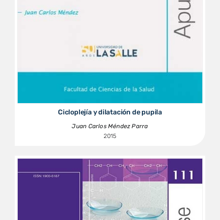
Cicloplejía y dilatación de pupila
Juan Carlos Méndez Parra
2015