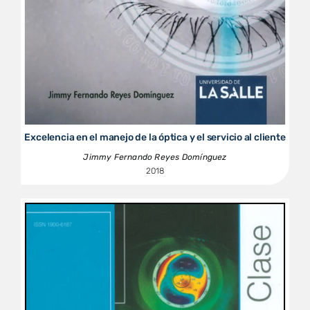
Excelencia en el manejo de la óptica y el servicio al cliente
Jimmy Fernando Reyes Domínguez
2018