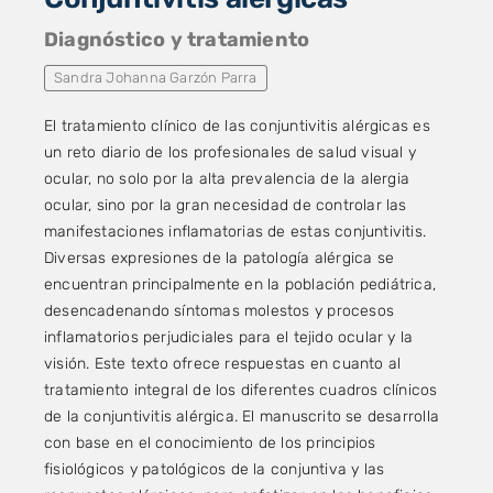
Diagnóstico y tratamiento
Sandra Johanna Garzón Parra
El tratamiento clínico de las conjuntivitis alérgicas es
un reto diario de los profesionales de salud visual y
ocular, no solo por la alta prevalencia de la alergia
ocular, sino por la gran necesidad de controlar las
manifestaciones inflamatorias de estas conjuntivitis.
Diversas expresiones de la patología alérgica se
encuentran principalmente en la población pediátrica,
desencadenando síntomas molestos y procesos
inflamatorios perjudiciales para el tejido ocular y la
visión. Este texto ofrece respuestas en cuanto al
tratamiento integral de los diferentes cuadros clínicos
de la conjuntivitis alérgica. El manuscrito se desarrolla
con base en el conocimiento de los principios
fisiológicos y patológicos de la conjuntiva y las