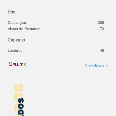
Uso
Descargas:
385
Vistas de Resumen:
73
Capturas
Lectores:
49
View details