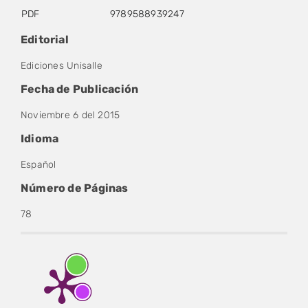
PDF
9789588939247
Editorial
Ediciones Unisalle
Fecha de Publicación
Noviembre 6 del 2015
Idioma
Español
Número de Páginas
78