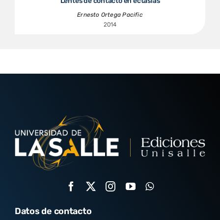
Lentes de contacto en ectasias
Ernesto Ortega Pacific
2014
Datos de contacto