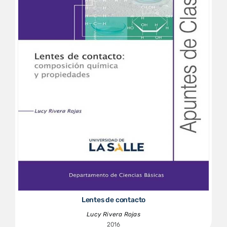
Lentes de contacto
Lucy Rivera Rojas
2016