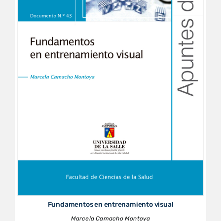
Fundamentos en entrenamiento visual
Marcela Camacho Montoya