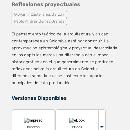
Reflexiones proyectuales
Giovanni Castellanos Garzón
Pablo Andrés Gómez Granda
El pensamiento teórico de la arquitectura y ciudad
contemporánea en Colombia está por construir. La
aproximación epistemológica y proyectual desarrollada
en los capítulos marca una diferencia con el modo
historiográfico con el que generalmente se producen
reflexiones sobre la arquitectura en Colombia,
diferencia sobre la cual se sostienen los aportes
principales de esta producción.
Versiones Disponibles
Impreso
eBook