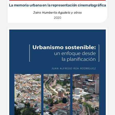
La memoria urbana en la representación cinematográfica
Jairo Humberto Agudelo y otros
2020