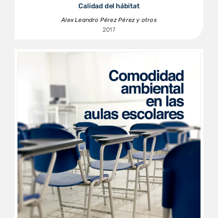
Calidad del hábitat
Alex Leandro Pérez Pérez y otros
2017