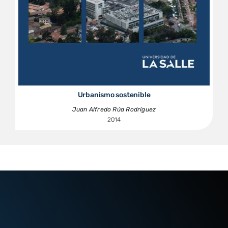
Urbanismo sostenible
Juan Alfredo Rúa Rodríguez
2014