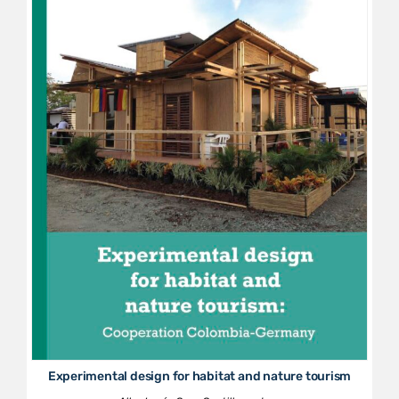
Experimental design for habitat and nature tourism