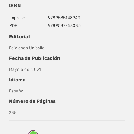
ISBN
Impreso
9789585148949
PDF
9789587253085
Editorial
Ediciones Unisalle
Fecha de Publicación
Mayo 6 del 2021
Idioma
Español
Número de Páginas
288