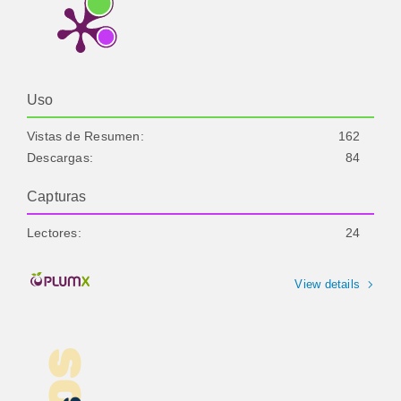
Uso
Vistas de Resumen:
162
Descargas:
84
Capturas
Lectores:
24
View details