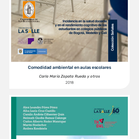
Comodidad ambiental en aulas escolares
Carla María Zapata Rueda y otros
2018