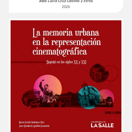
Alba Lucía Cruz Castillo y otros
2025