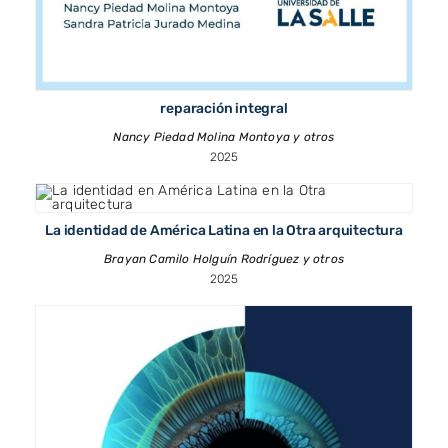
reparación integral
Nancy Piedad Molina Montoya y otros
2025
La identidad de América Latina en la Otra arquitectura
Brayan Camilo Holguín Rodríguez y otros
2025