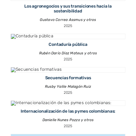
Los agronegocios y sus transiciones hacia la
sostenibilidad
Gustavo Correa Assmus y otros
2025
Contaduría pública
Rubén Darío Díaz Mateus y otros
2025
Secuencias formativas
Rusby Yalile Malagón Ruiz
2025
Internacionalización de las pymes colombianas:
Danielle Nunes Pozzo y otros
2025