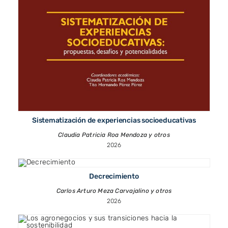
Sistematización de experiencias socioeducativas
Claudia Patricia Roa Mendoza y otros
2026
Decrecimiento
Carlos Arturo Meza Carvajalino y otros
2026