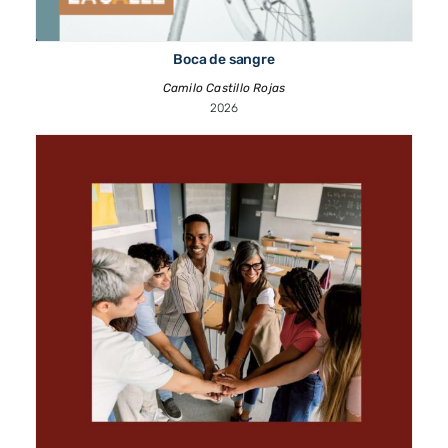
Boca de sangre
Camilo Castillo Rojas
2026