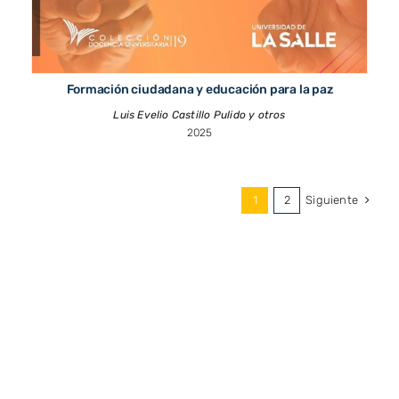
Formación ciudadana y educación para la paz
Luis Evelio Castillo Pulido y otros
2025
Siguiente
1
2