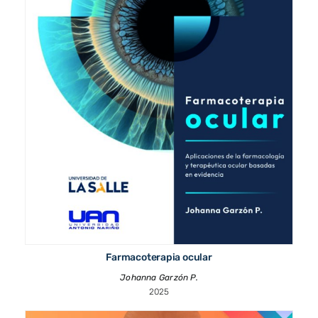
Farmacoterapia ocular
Johanna Garzón P.
2025