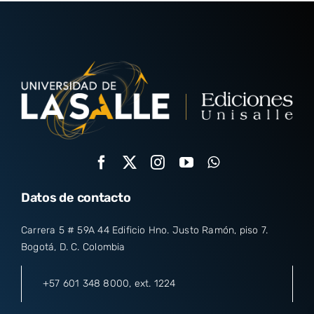
Datos de contacto
Carrera 5 # 59A 44 Edificio Hno. Justo Ramón, piso 7.
Bogotá, D. C. Colombia
+57 601 348 8000
, ext. 1224