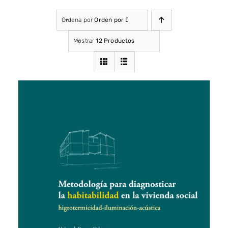
Ordena por
Orden por Defecto
Mostrar
12 Productos