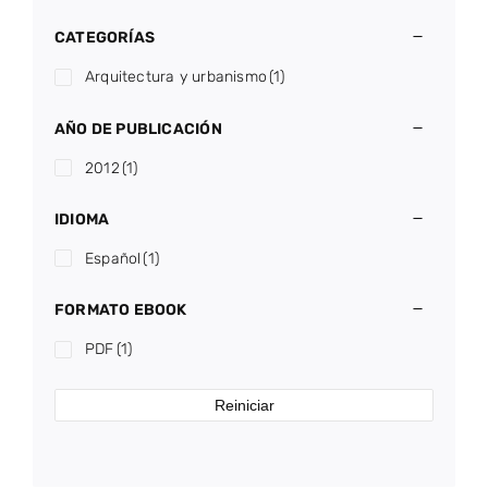
CATEGORÍAS
Arquitectura y urbanismo
(1)
AÑO DE PUBLICACIÓN
2012
(1)
IDIOMA
Español
(1)
FORMATO EBOOK
PDF
(1)
Reiniciar