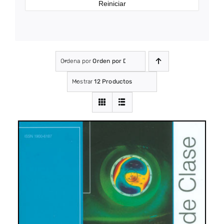
Reiniciar
Ordena por
Orden por Defecto
Mostrar
12 Productos