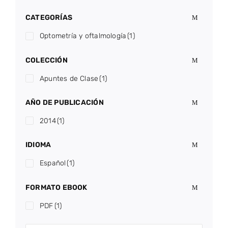
CATEGORÍAS
Optometría y oftalmología
(1)
COLECCIÓN
Apuntes de Clase
(1)
AÑO DE PUBLICACIÓN
2014
(1)
IDIOMA
Español
(1)
FORMATO EBOOK
PDF
(1)