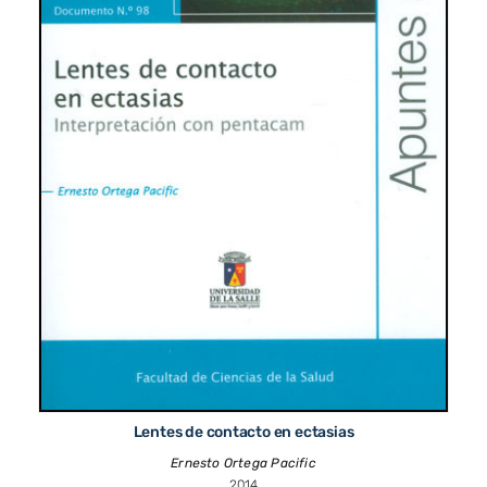
Lentes de contacto en ectasias
Ernesto Ortega Pacific
2014