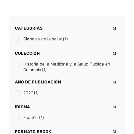
CATEGORÍAS
Ciencias de la salud
(1)
COLECCIÓN
Historia de la Medicina y la Salud Pública en
Colombia
(1)
AÑO DE PUBLICACIÓN
2022
(1)
IDIOMA
Español
(1)
FORMATO EBOOK