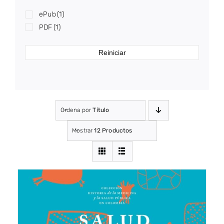
ePub
(1)
PDF
(1)
Reiniciar
Ordena por
Título
Mostrar
12 Productos