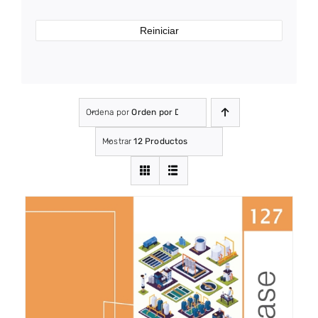
Reiniciar
Ordena por
Orden por Defecto
Mostrar
12 Productos