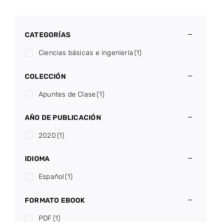
CATEGORÍAS
Ciencias básicas e ingeniería
(1)
COLECCIÓN
Apuntes de Clase
(1)
AÑO DE PUBLICACIÓN
2020
(1)
IDIOMA
Español
(1)
FORMATO EBOOK
PDF
(1)