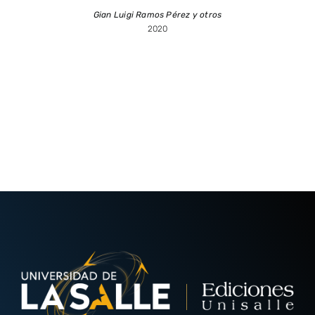
Gian Luigi Ramos Pérez y otros
2020