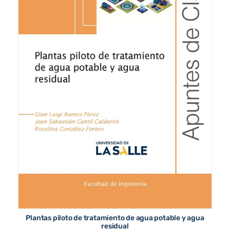
Plantas piloto de tratamiento de agua potable y agua
residual