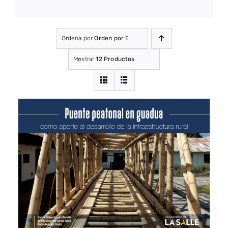
Ordena por
Orden por Defecto
Mostrar
12 Productos