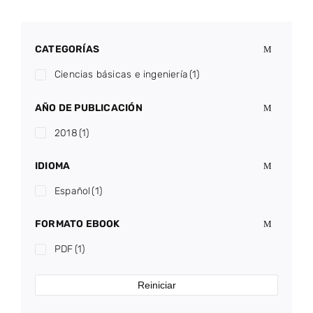
CATEGORÍAS
Ciencias básicas e ingeniería
(1)
AÑO DE PUBLICACIÓN
2018
(1)
IDIOMA
Español
(1)
FORMATO EBOOK
PDF
(1)
Reiniciar