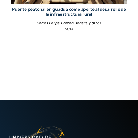
Puente peatonal en guadua como aporte al desarrollo de
la infraestructura rural
Carlos Felipe Urazán Bonells y otros
2018