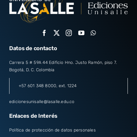
Datos de contacto
Carrera 5 # 59A 44 Edificio Hno. Justo Ramón, piso 7.
Bogotá, D. C. Colombia
+57 601 348 8000
, ext. 1224
edicionesunisalle@lasalle.edu.co
Enlaces de Interés
Política de protección de datos personales