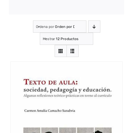
Ordena por
Orden por Defecto
Mostrar
12 Productos