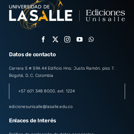
Datos de contacto
Carrera 5 # 59A 44 Edificio Hno. Justo Ramón, piso 7.
Bogotá, D. C. Colombia
+57 601 348 8000
, ext. 1224
edicionesunisalle@lasalle.edu.co
Enlaces de Interés