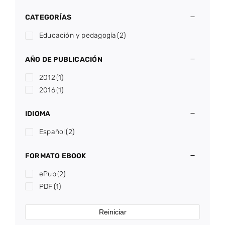
CATEGORÍAS
Educación y pedagogía
(2)
AÑO DE PUBLICACIÓN
2012
(1)
2016
(1)
IDIOMA
Español
(2)
FORMATO EBOOK
ePub
(2)
PDF
(1)
Reiniciar