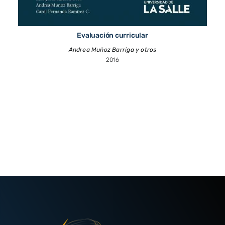
Evaluación curricular
Andrea Muñoz Barriga y otros
2016