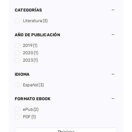
CATEGORÍAS
Literatura
(3)
AÑO DE PUBLICACIÓN
2019
(1)
2020
(1)
2023
(1)
IDIOMA
Español
(3)
FORMATO EBOOK
ePub
(2)
PDF
(1)
Reiniciar