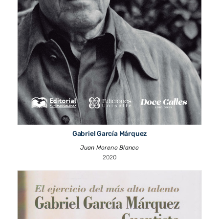
Gabriel García Márquez
Juan Moreno Blanco
2020