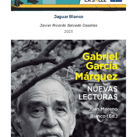
Jaguar Blanco
Javier Ricardo Salcedo Casallas
2023