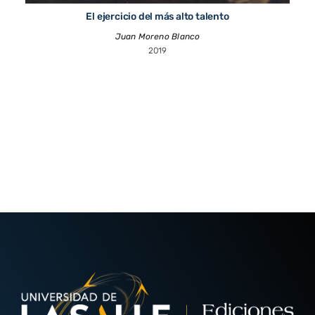
El ejercicio del más alto talento
Juan Moreno Blanco
2019