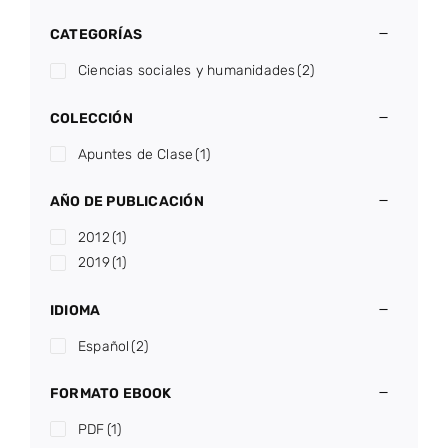
CATEGORÍAS
Ciencias sociales y humanidades
(2)
COLECCIÓN
Apuntes de Clase
(1)
AÑO DE PUBLICACIÓN
2012
(1)
2019
(1)
IDIOMA
Español
(2)
FORMATO EBOOK
PDF
(1)