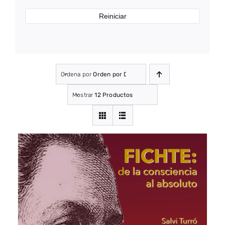
Reiniciar
Ordena por
Orden por Defecto
Mostrar
12 Productos