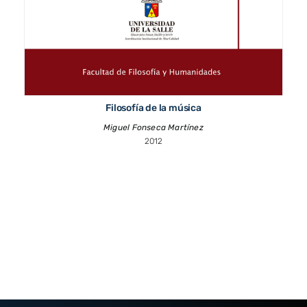
Filosofía de la música
Miguel Fonseca Martínez
2012