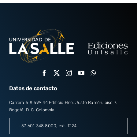
Datos de contacto
Carrera 5 # 59A 44 Edificio Hno. Justo Ramón, piso 7.
Bogotá, D. C. Colombia
+57 601 348 8000
, ext. 1224