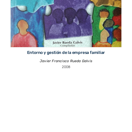
Entorno y gestión de la empresa familiar
Javier Francisco Rueda Galvis
2008