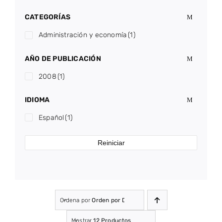
CATEGORÍAS
Administración y economía
(1)
AÑO DE PUBLICACIÓN
2008
(1)
IDIOMA
Español
(1)
Reiniciar
Ordena por
Orden por Defecto
Mostrar
12 Productos