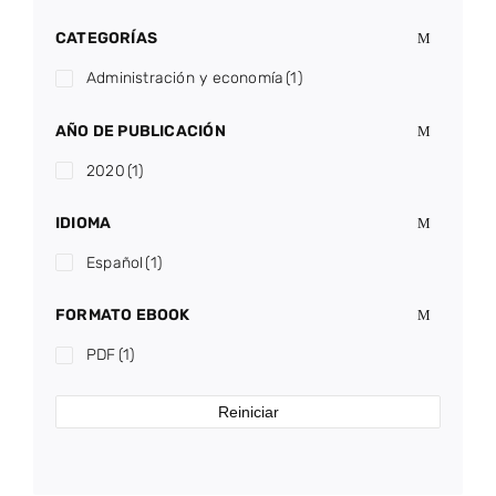
CATEGORÍAS
Administración y economía
(1)
AÑO DE PUBLICACIÓN
2020
(1)
IDIOMA
Español
(1)
FORMATO EBOOK
PDF
(1)
Reiniciar