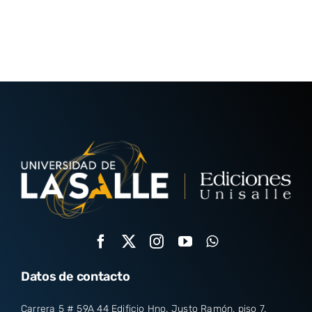
Datos de contacto
Carrera 5 # 59A 44 Edificio Hno. Justo Ramón, piso 7.