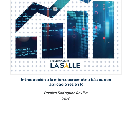
Introducción a la microeconometría básica con
aplicaciones en R
Ramiro Rodríguez Revilla
2020