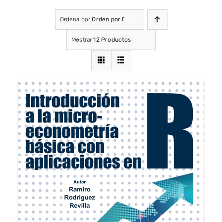
Ordena por
Orden por Defecto
Mostrar
12 Productos