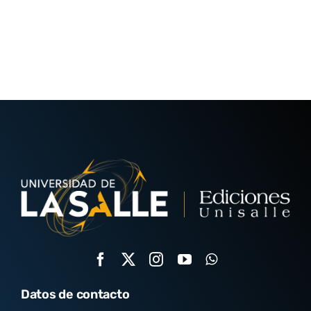
Datos de contacto