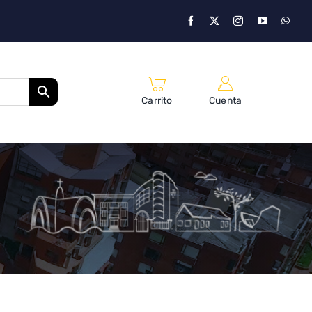
Carrito
Cuenta