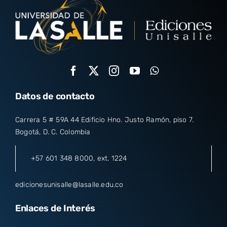
Datos de contacto
Carrera 5 # 59A 44 Edificio Hno. Justo Ramón, piso 7.
Bogotá, D. C. Colombia
+57 601 348 8000
, ext. 1224
edicionesunisalle@lasalle.edu.co
Enlaces de Interés