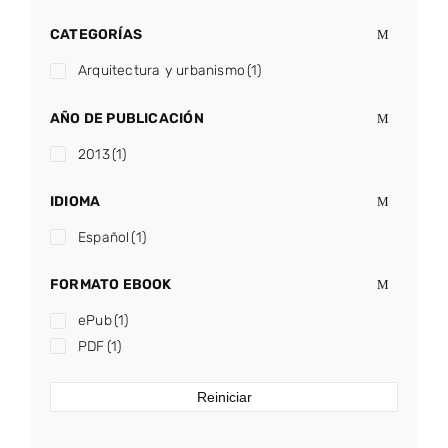
CATEGORÍAS
Arquitectura y urbanismo
(1)
AÑO DE PUBLICACIÓN
2013
(1)
IDIOMA
Español
(1)
FORMATO EBOOK
ePub
(1)
PDF
(1)
Reiniciar