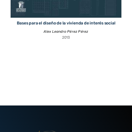
Bases para el diseño de la vivienda de interés social
Alex Leandro Pérez Pérez
2013