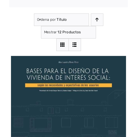
Ordena por
Título
Mostrar
12 Productos