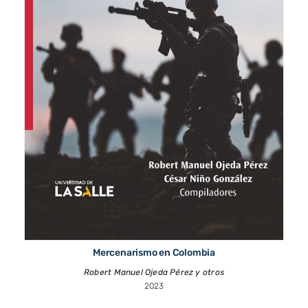
Mercenarismo en Colombia
Robert Manuel Ojeda Pérez y otros
2023