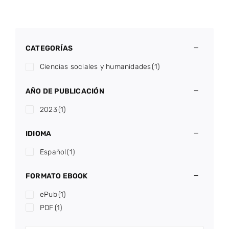
CATEGORÍAS
Ciencias sociales y humanidades
(1)
AÑO DE PUBLICACIÓN
2023
(1)
IDIOMA
Español
(1)
FORMATO EBOOK
ePub
(1)
PDF
(1)