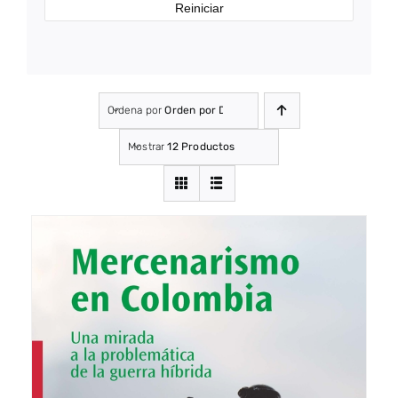
Reiniciar
Ordena por
Orden por Defecto
Mostrar
12 Productos